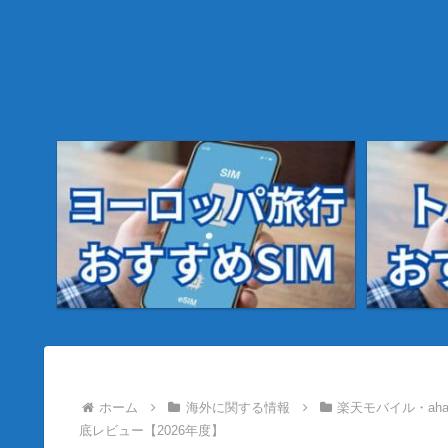
ホーム
海外に関する情報
楽天モバイル・aha
底レビュー【2026年度】