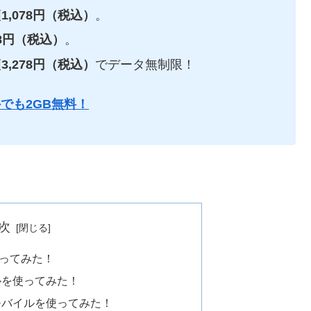
額
1,078円（税込）
。
78円（税込）
。
額
3,278円（税込）
でデータ無制限！
でも2GB無料！
次
ってみた！
ルを使ってみた！
モバイルを使ってみた！