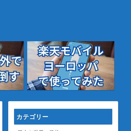
カテゴリー