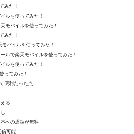
てみた！
バイルを使ってみた！
楽天モバイルを使ってみた！
てみた！
天モバイルを使ってみた！
メールで楽天モバイルを使ってみた！
バイルを使ってみた！
を使ってみた！
て便利だった点
使える
なし
日本への通話が無料
受信可能