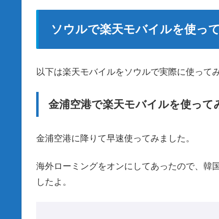
ソウルで楽天モバイルを使っ
以下は楽天モバイルをソウルで実際に使って
金浦空港で楽天モバイルを使って
金浦空港に降りて早速使ってみました。
海外ローミングをオンにしてあったので、韓国
したよ。