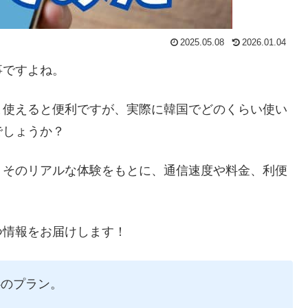
2025.05.08
2026.01.04
事ですよね。
ま使えると便利ですが、実際に韓国でどのくらい使い
でしょうか？
、そのリアルな体験をもとに、通信速度や料金、利便
つ情報をお届けします！
心のプラン。