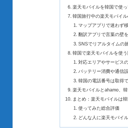
楽天モバイルを韓国で使っ
韓国旅行中の楽天モバイル
マップアプリで迷わず
翻訳アプリで言葉の壁
SNSでリアルタイムの
韓国で楽天モバイルを使う
対応エリアやサービス
バッテリー消費や通信
韓国の電話番号は取得
楽天モバイルとahamo、
まとめ：楽天モバイルは韓
使ってみた総合評価
どんな人に楽天モバイ