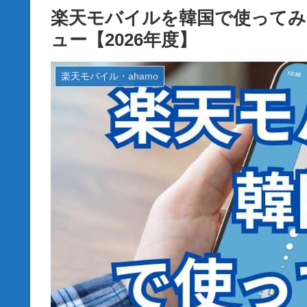
楽天モバイルを韓国で使ってみ
ュー【2026年度】
楽天モバイル・ahamo