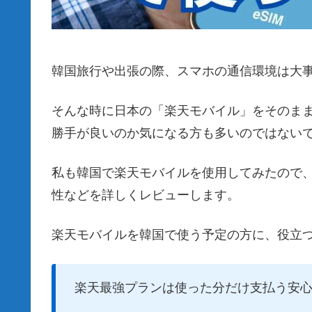
韓国旅行や出張の際、スマホの通信環境は大
そんな時に日本の「楽天モバイル」をそのま
勝手が良いのか気になる方も多いのではない
私も韓国で楽天モバイルを使用してみたので
性などを詳しくレビューします。
楽天モバイルを韓国で使う予定の方に、役立
楽天最強プランは使った分だけ支払う安