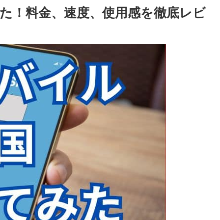
た！料金、速度、使用感を徹底レビ