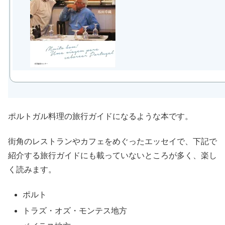
ポルトガル料理の旅行ガイドになるような本です。
街角のレストランやカフェをめぐったエッセイで、下記で
紹介する旅行ガイドにも載っていないところが多く、楽し
く読みます。
ポルト
トラズ・オズ・モンテス地方