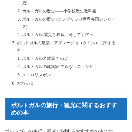
史)
ポルトガルの歴史――小学校歴史教科書
ポルトガルの歴史 (ケンブリッジ世界各国史シリー
ズ)
ポルトガル 震災と独裁、そして近代へ
ポルトガルの建築・アズレージョ（タイル）に関する
本
ポルトガル名建築さんぽ
ポルトガルの建築家 アルヴァロ・シザ
メトロリスボン
おわりに
ポルトガルの旅行・観光に関するおすす
めの本
ポルトガルの旅行・観光に関するおすすめの本です。