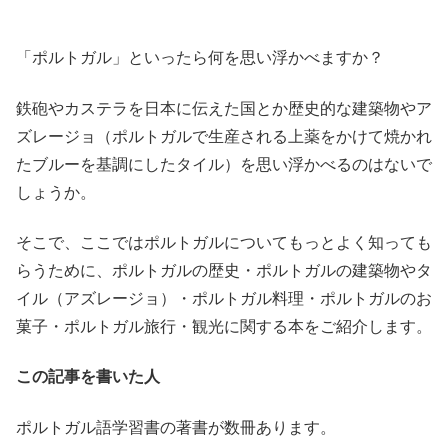
「ポルトガル」といったら何を思い浮かべますか？
鉄砲やカステラを日本に伝えた国とか歴史的な建築物やア
ズレージョ（ポルトガルで生産される上薬をかけて焼かれ
たブルーを基調にしたタイル）を思い浮かべるのはないで
しょうか。
そこで、ここではポルトガルについてもっとよく知っても
らうために、ポルトガルの歴史・ポルトガルの建築物やタ
イル（アズレージョ）・ポルトガル料理・ポルトガルのお
菓子・ポルトガル旅行・観光に関する本をご紹介します。
この記事を書いた人
ポルトガル語学習書の著書が数冊あります。