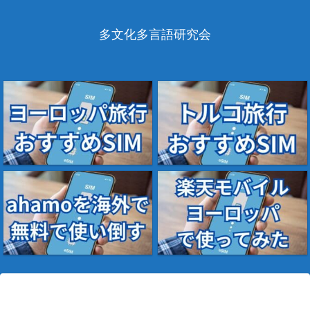
多文化多言語研究会