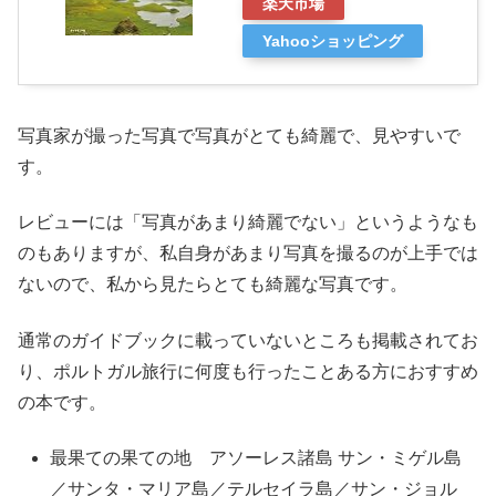
楽天市場
Yahooショッピング
写真家が撮った写真で写真がとても綺麗で、見やすいで
す。
レビューには「写真があまり綺麗でない」というようなも
のもありますが、私自身があまり写真を撮るのが上手では
ないので、私から見たらとても綺麗な写真です。
通常のガイドブックに載っていないところも掲載されてお
り、ポルトガル旅行に何度も行ったことある方におすすめ
の本です。
最果ての果ての地 アソーレス諸島 サン・ミゲル島
／サンタ・マリア島／テルセイラ島／サン・ジョル