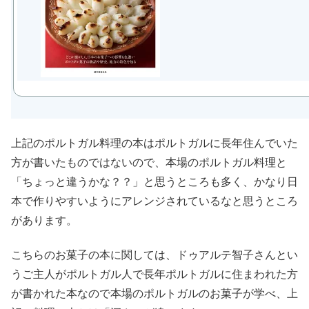
上記のポルトガル料理の本はポルトガルに長年住んでいた
方が書いたものではないので、本場のポルトガル料理と
「ちょっと違うかな？？」と思うところも多く、かなり日
本で作りやすいようにアレンジされているなと思うところ
があります。
こちらのお菓子の本に関しては、ドゥアルテ智子さんとい
うご主人がポルトガル人で長年ポルトガルに住まわれた方
が書かれた本なので本場のポルトガルのお菓子が学べ、上