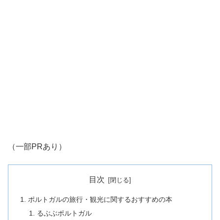
（一部PRあり）
目次
ポルトガルの旅行・観光に関するおすすめの本
るぶぶポルトガル