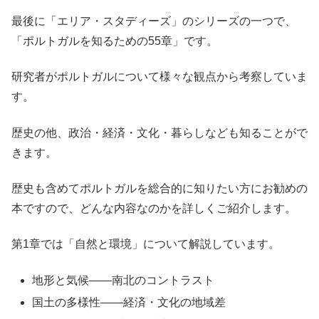
最後に「エリア・スタディーズ」のシリーズの一つで、
「ポルトガルを知るための55章」です。
研究者がポルトガルについて様々な観点から考察していま
す。
歴史の他、政治・経済・文化・暮らしなども知ることがで
きます。
歴史も含めてポルトガルを総合的に知りたい方にお勧めの
本ですので、どんな内容なのかを詳しくご紹介します。
第1章では「自然と環境」について解説しています。
地形と気候――南北のコントラスト
国土の多様性――経済・文化の地域差