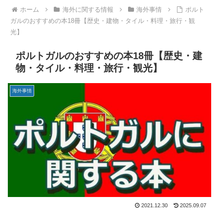
ホーム
海外に関する情報
海外事情
ポルト
ガルのおすすめの本18冊【歴史・建物・タイル・料理・旅行・観
光】
ポルトガルのおすすめの本18冊【歴史・建
物・タイル・料理・旅行・観光】
海外事情
2021.12.30
2025.09.07