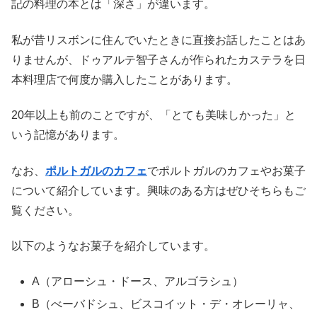
記の料理の本とは「深さ」が違います。
私が昔リスボンに住んでいたときに直接お話したことはあ
りませんが、ドゥアルテ智子さんが作られたカステラを日
本料理店で何度か購入したことがあります。
20年以上も前のことですが、「とても美味しかった」と
いう記憶があります。
なお、
ポルトガルのカフェ
でポルトガルのカフェやお菓子
について紹介しています。興味のある方はぜひそちらもご
覧ください。
以下のようなお菓子を紹介しています。
A（アローシュ・ドース、アルゴラシュ）
B（べーバドシュ、ビスコイット・デ・オレーリャ、