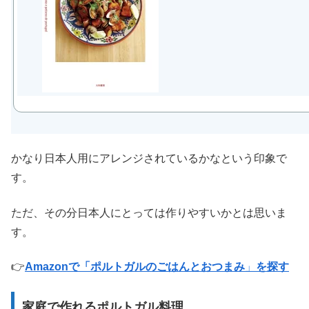
かなり日本人用にアレンジされているかなという印象で
す。
ただ、その分日本人にとっては作りやすいかとは思いま
す。
👉
Amazonで「ポルトガルのごはんとおつまみ
」
を探す
家庭で作れるポルトガル料理