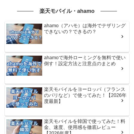
楽天モバイル・ahamo
ahamo（アハモ）は海外でテザリング
できないの？できるの？
ahamoで海外ローミングを無料で使い
倒す！設定方法と注意点のまとめ
楽天モバイルをヨーロッパ（フランス
のパリなど）で使ってみた！【2026年
度最新】
楽天モバイルを韓国で使ってみた！料
金、速度、使用感を徹底レビュー
【2026年度】