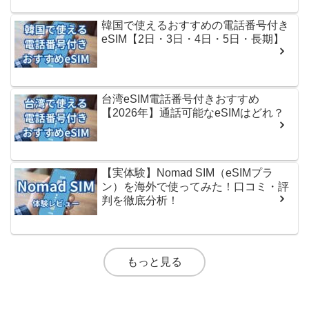
韓国で使えるおすすめの電話番号付き
eSIM【2日・3日・4日・5日・長期】
台湾eSIM電話番号付きおすすめ
【2026年】通話可能なeSIMはどれ？
【実体験】Nomad SIM（eSIMプラ
ン）を海外で使ってみた！口コミ・評
判を徹底分析！
もっと見る