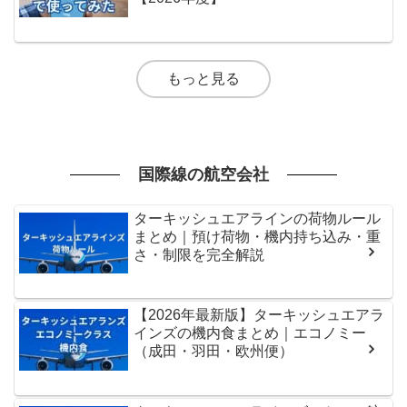
もっと見る
国際線の航空会社
ターキッシュエアラインの荷物ルール
まとめ｜預け荷物・機内持ち込み・重
さ・制限を完全解説
【2026年最新版】ターキッシュエアラ
インズの機内食まとめ｜エコノミー
（成田・羽田・欧州便）