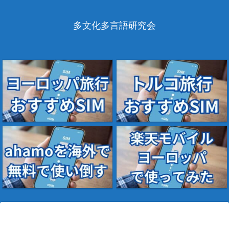
多文化多言語研究会